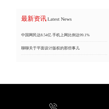
最新资讯
Latest News
中国网民达8.54亿 手机上网比例达99.1%
聊聊关于平面设计版权的那些事儿