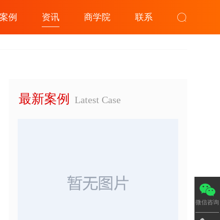
案例
资讯
商学院
联系
最新案例
Latest Case
微信咨询