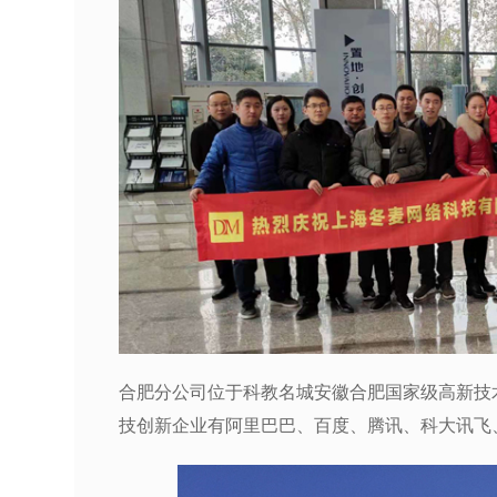
合肥分公司位于科教名城安徽合肥国家级高新技
技创新企业有阿里巴巴、百度、腾讯、科大讯飞