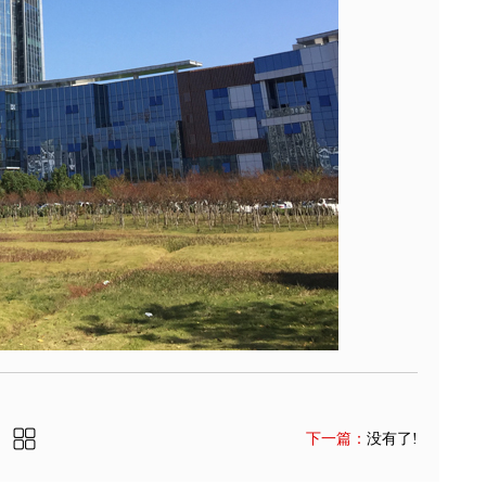
下一篇：
没有了!