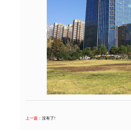
上一篇：
没有了!