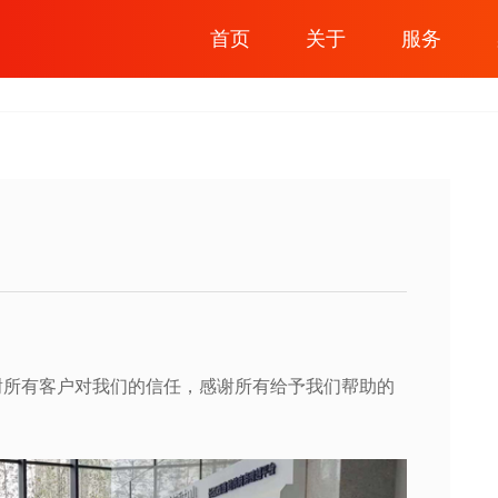
首页
关于
服务
感谢所有客户对我们的信任，感谢所有给予我们帮助的