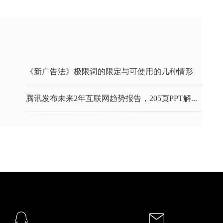
《新广告法》极限词的限定与可使用的几种情形
腾讯发布未来2年互联网趋势报告，205页PPT解...