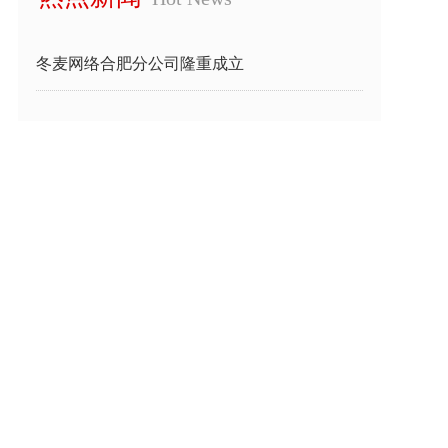
冬麦网络合肥分公司隆重成立