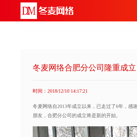
冬麦网络合肥分公司隆重成立
时间：2018/12/10 14:17:21
冬麦网络自2013年成立以来，已走过了6年，
朋友，合肥分公司的成立将是新的开始。