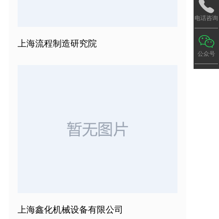
电话咨询
上海流程制造研究院
公众号
上海鑫化机械设备有限公司