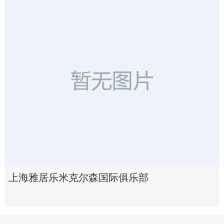
上海雅居乐米克尔森国际俱乐部