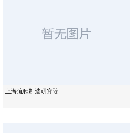
上海流程制造研究院