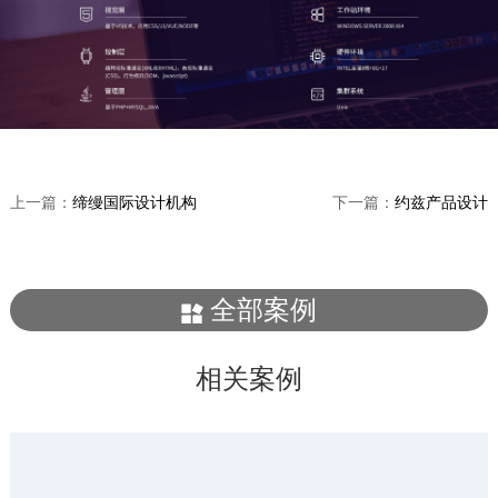
上一篇：
缔缦国际设计机构
下一篇：
约兹产品设计
全部案例
相关案例