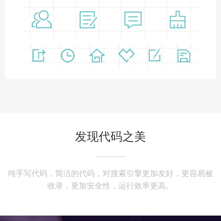
发现代码之美
纯手写代码，简洁的代码，对搜索引擎更加友好，更容易被
收录，更加安全性，运行效率更高。