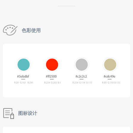
色彩使用
图标设计