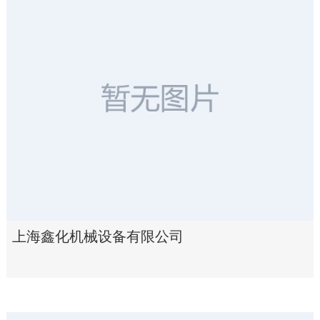
上海鑫化机械设备有限公司