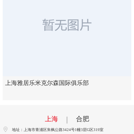
上海雅居乐米克尔森国际俱乐部
上海
合肥
地址：上海市青浦区朱枫公路3424号1幢3层G区319室