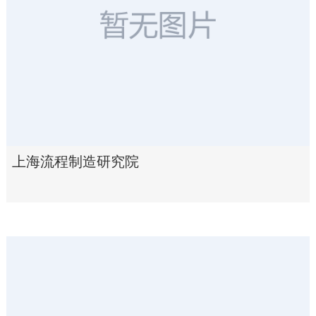
上海流程制造研究院