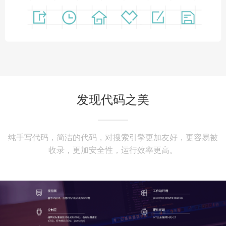
发现代码之美
纯手写代码，简洁的代码，对搜索引擎更加友好，更容易被
收录，更加安全性，运行效率更高。