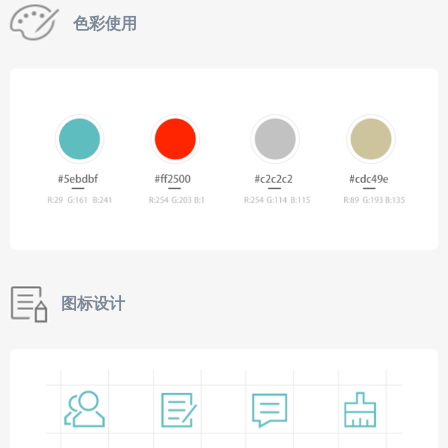
色彩使用
图标设计