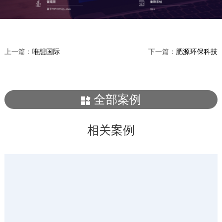
上一篇：
唯想国际
下一篇：
肥源环保科技
全部案例
相关案例