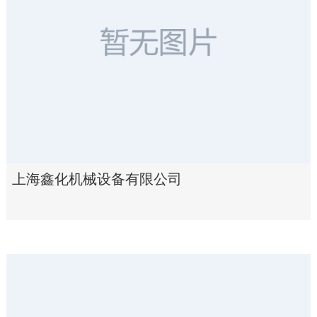
上海鑫化机械设备有限公司