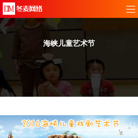
海峡儿童艺术节